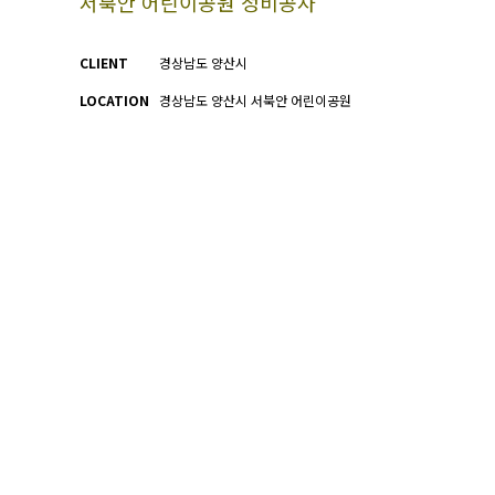
서북안 어린이공원 정비공사
CLIENT
경상남도 양산시
LOCATION
경상남도 양산시 서북안 어린이공원