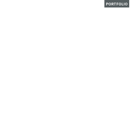
PORTFOLIO