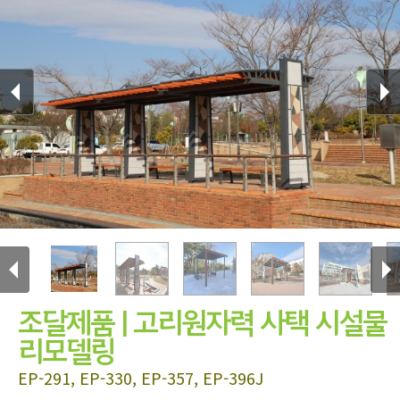
조달제품 | 고리원자력 사택 시설물
리모델링
EP-291, EP-330, EP-357, EP-396J