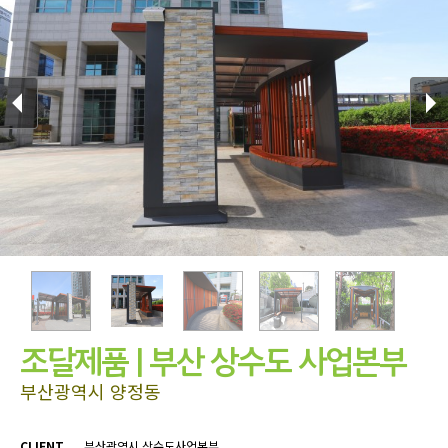
조달제품 | 부산 상수도 사업본부
부산광역시 양정동
CLIENT
부산광역시 상수도사업본부